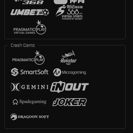
Crash Game