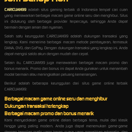
CARICUAN99
adalah situs gaming terbaik di Indonesia tempat cari cuan
yang menawarkan berbagai macam game online seru dan menghibur. Situs
ini didukung oleh berbagai provider terpercaya, sehingga Anda dapat
bermain dengan aman dan nyaman.
Salah satu keunggulan CARICUAN99 adalah dukungan transaksi yang
lengkap. Kami menerima berbagai macam metode pembayaran, termasuk
DANA, OVO, dan GoPay. Dengan dukungan transaksi yang lengkap ini, Anda
dapat mengisi saldo akun dengan mudah dan cepat.
Selain itu, CARICUAN99 juga menawarkan berbagai macam promo dan
bonus menarik. Promo dan bonus ini dapat Anda gunakan untuk menambah
modal bermain atau meningkatkan peluang kemenangan.
Berikut adalah beberapa keunggulan dari situs game online terbaik
CARICUAN99:
Berbagai macam game online seru dan menghibur
Dukungan transaksi terlengkap
Berbagai macam promo dan bonus menarik
Kami menyediakan game online dalam berbagai tema, mulai dari klasik
hingga yang paling modern. Anda juga dapat menemukan game-game
dengan tampilan grafis yang keren, suara yang menaikkan adrenalin, dan