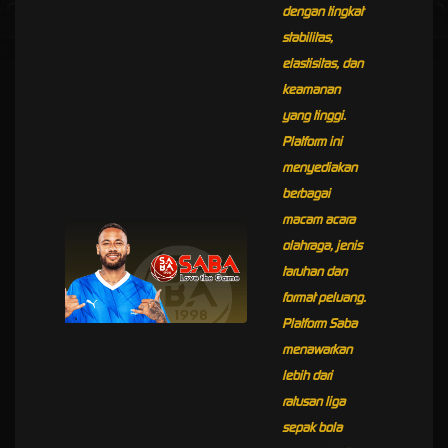
dengan tingkat
stabilitas,
elastisitas, dan
keamanan
yang tinggi.
Platform ini
menyediakan
berbagai
macam acara
olahraga, jenis
taruhan dan
format peluang.
Platform Saba
menawarkan
lebih dari
ratusan liga
sepak bola