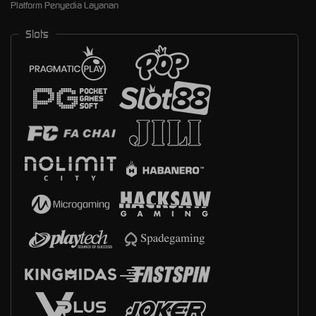
Platform Penyedia Layanan
Slots