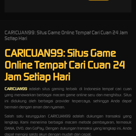
CARICUAN99: Situs Game Online Tempat Cari Cuan 24 Jam
Setiap Hari
CARICUAN99: Situs Game
Online Tempat Cari Cuan 24
Jam Setiap Hari
CARICUAN99
adalah situs gaming terbaik di Indonesia tempat cari cuan
yang menawarkan berbagai macam game online seru dan menghibur. Situs
ini didukung oleh berbagai provider terpercaya, sehingga Anda dapat
bermain dengan aman dan nyaman.
Salah satu keunggulan CARICUAN99 adalah dukungan transaksi yang
lengkap. Kami menerima berbagai macam metode pembayaran, termasuk
DANA, OVO, dan GoPay. Dengan dukungan transaksi yang lengkap ini, Anda
dapat mengisi saldo akun dengan mudah dan cepat.