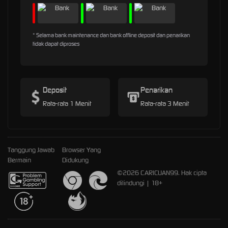
* Selama bank maintenance dan bank offline deposit dan penarikan
tidak dapat diproses
Deposit
Penarikan
Rata-rata 1 Menit
Rata-rata 3 Menit
Tanggung Jawab
Browser Yang
Bermain
Didukung
©2026 CARICUAN99. Hak cipta
dilindungi | 18+