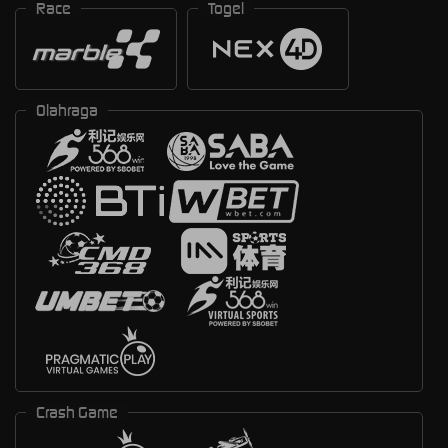
Race
Togel
Olahraga
Crash Game