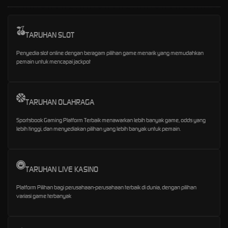
TARUHAN SLOT
Penyedia slot online dengan beragam pilihan game menarik yang memudahkan
pemain untuk mencapai jackpot
TARUHAN OLAHRAGA
Sportsbook Gaming Platform Terbaik menawarkan lebih banyak game, odds yang
lebih tinggi, dan menyediakan pilihan yang lebih banyak untuk pemain.
TARUHAN LIVE KASINO
Platform Pilihan bagi perusahaan-perusahaan terbaik di dunia, dengan pilihan
variasi game terbanyak