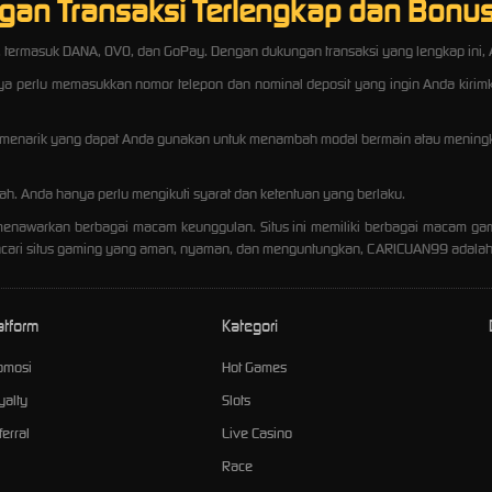
gan Transaksi Terlengkap dan Bonu
rmasuk DANA, OVO, dan GoPay. Dengan dukungan transaksi yang lengkap ini, A
a perlu memasukkan nomor telepon dan nominal deposit yang ingin Anda kirimk
enarik yang dapat Anda gunakan untuk menambah modal bermain atau meningk
. Anda hanya perlu mengikuti syarat dan ketentuan yang berlaku.
menawarkan berbagai macam keunggulan. Situs ini memiliki berbagai macam game
cari situs gaming yang aman, nyaman, dan menguntungkan, CARICUAN99 adalah p
atform
Kategori
omosi
Hot Games
yalty
Slots
ferral
Live Casino
Race