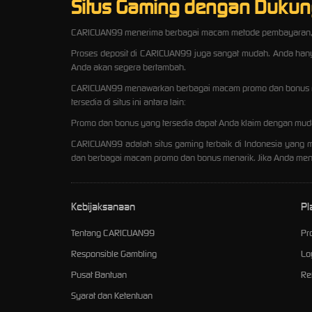
Situs Gaming dengan Dukun
CARICUAN99 menerima berbagai macam metode pembayaran, te
Proses deposit di CARICUAN99 juga sangat mudah. Anda hany
Anda akan segera bertambah.
CARICUAN99 menawarkan berbagai macam promo dan bonus m
tersedia di situs ini antara lain:
Promo dan bonus yang tersedia dapat Anda klaim dengan mudah
CARICUAN99 adalah situs gaming terbaik di Indonesia yang 
dan berbagai macam promo dan bonus menarik. Jika Anda men
Kebijaksanaan
Pl
Tentang CARICUAN99
Pr
Responsible Gambling
Lo
Pusat Bantuan
Re
Syarat dan Ketentuan