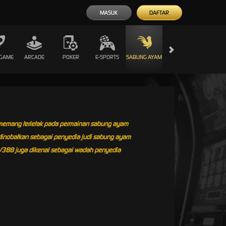
MASUK
DAFTAR
 GAME
ARCADE
POKER
E-SPORTS
SABUNG AYAM
PROMOSI
 memang terletak pada permainan sabung ayam
dinobatkan sebagai penyedia judi sabung ayam
, SV388 juga dikenal sebagai wadah penyedia