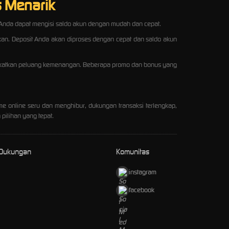
s Menarik
nda dapat mengisi saldo akun dengan mudah dan cepat.
an. Deposit Anda akan diproses dengan cepat dan saldo akun
atkan peluang kemenangan. Beberapa promo dan bonus yang
 online seru dan menghibur, dukungan transaksi terlengkap,
ilihan yang tepat.
Dukungan
Komunitas
instagram
facebook