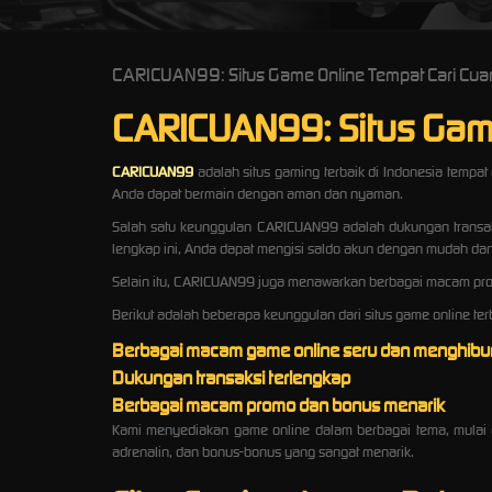
CARICUAN99: Situs Game Online Tempat Cari Cuan
CARICUAN99: Situs Game
CARICUAN99
adalah situs gaming terbaik di Indonesia tempa
Anda dapat bermain dengan aman dan nyaman.
Salah satu keunggulan CARICUAN99 adalah dukungan transa
lengkap ini, Anda dapat mengisi saldo akun dengan mudah dan
Selain itu, CARICUAN99 juga menawarkan berbagai macam pr
Berikut adalah beberapa keunggulan dari situs game online t
Berbagai macam game online seru dan menghibu
Dukungan transaksi terlengkap
Berbagai macam promo dan bonus menarik
Kami menyediakan game online dalam berbagai tema, mulai 
adrenalin, dan bonus-bonus yang sangat menarik.