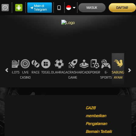
Main di
MASUK
DAFTAR
Telegram
HOT
SLOTS
LIVE
RACE
TOGEL
OLAHRAGA
CRASH
ARCADE
POKER
E-
SABUNG
PROMOS
GAMES
CASINO
GAME
SPORTS
AYAM
GA28
memberikan
Pengalaman
Bermain Terbaik