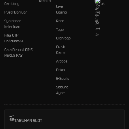
Referral
Gambling
ok
Live
Pusat Bantuan
Casino
Syarat dan
Race
Ketentuan
Togel
Fitur OTP
Olahraga
Caricuan99
Crash
Cara Deposit QRIS
Game
NEXUS PAY
Arcade
Poker
E-Sports
Sabung
Ayam
TARUHAN SLOT