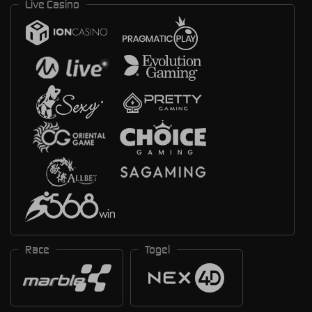
Live Casino
Race
Togel